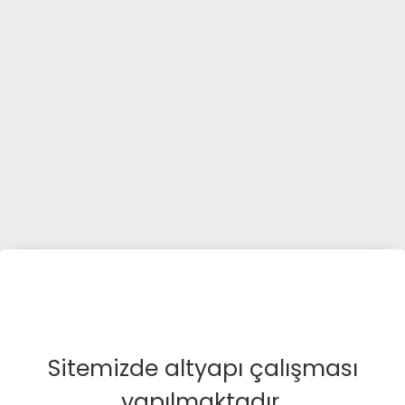
Sitemizde altyapı çalışması
yapılmaktadır.