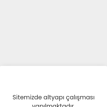
Sitemizde altyapı çalışması
yapılmaktadır.