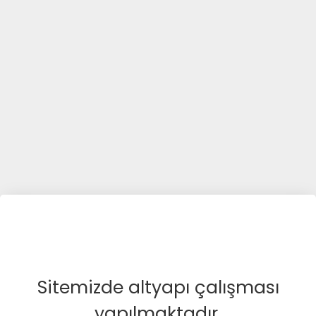
Sitemizde altyapı çalışması
yapılmaktadır.