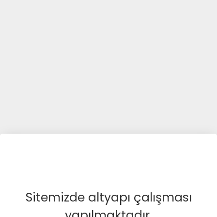
Sitemizde altyapı çalışması
yapılmaktadır.