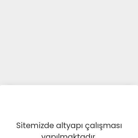
Sitemizde altyapı çalışması
yapılmaktadır.