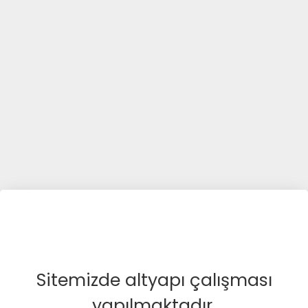
Sitemizde altyapı çalışması
yapılmaktadır.