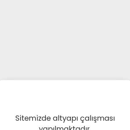
Sitemizde altyapı çalışması
yapılmaktadır.