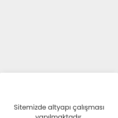
Sitemizde altyapı çalışması
yapılmaktadır.