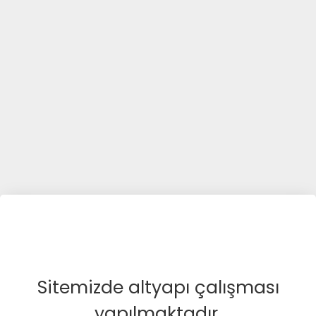
Sitemizde altyapı çalışması
yapılmaktadır.