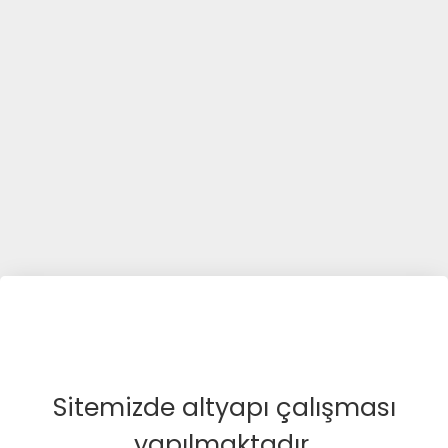
Sitemizde altyapı çalışması
yapılmaktadır.