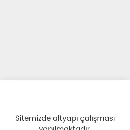
Sitemizde altyapı çalışması
yapılmaktadır.