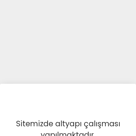
Sitemizde altyapı çalışması
yapılmaktadır.