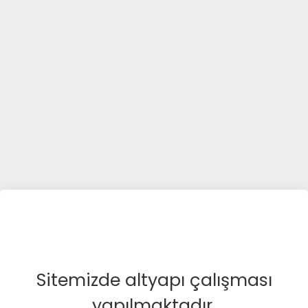
Sitemizde altyapı çalışması
yapılmaktadır.