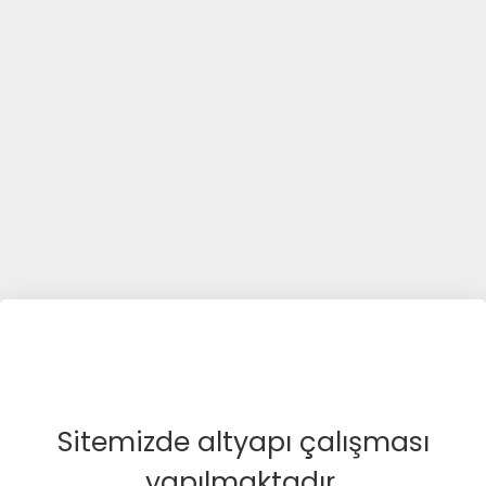
Sitemizde altyapı çalışması
yapılmaktadır.