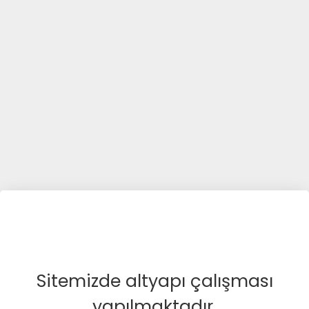
Sitemizde altyapı çalışması
yapılmaktadır.