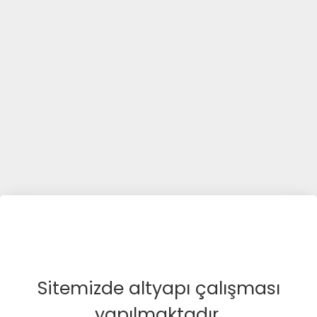
Sitemizde altyapı çalışması
yapılmaktadır.