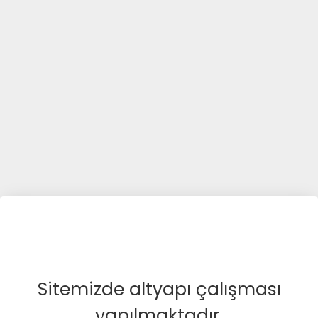
Sitemizde altyapı çalışması
yapılmaktadır.