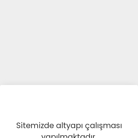
Sitemizde altyapı çalışması
yapılmaktadır.