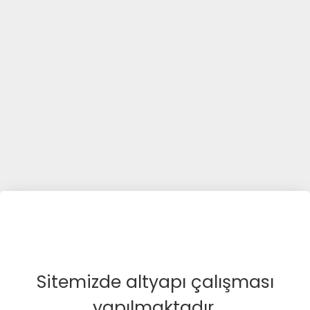
Sitemizde altyapı çalışması
yapılmaktadır.