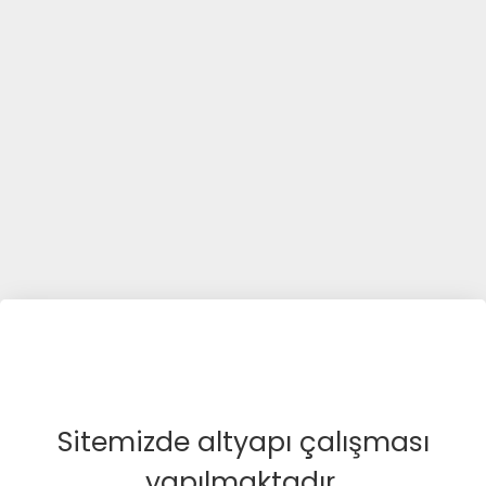
Sitemizde altyapı çalışması
yapılmaktadır.