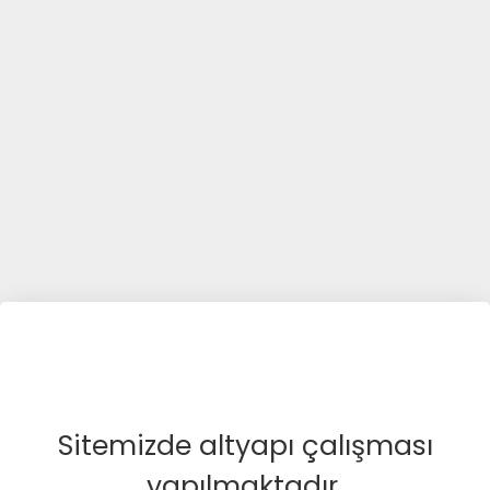
Sitemizde altyapı çalışması
yapılmaktadır.