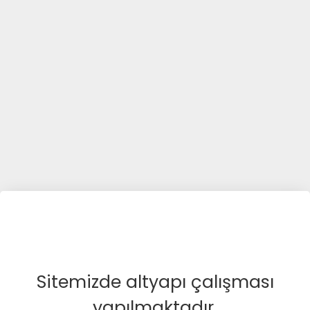
Sitemizde altyapı çalışması
yapılmaktadır.