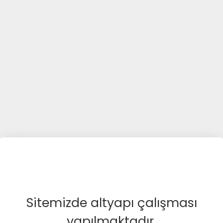
Sitemizde altyapı çalışması
yapılmaktadır.