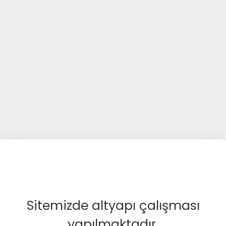
Sitemizde altyapı çalışması
yapılmaktadır.