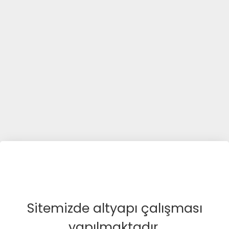
Sitemizde altyapı çalışması
yapılmaktadır.