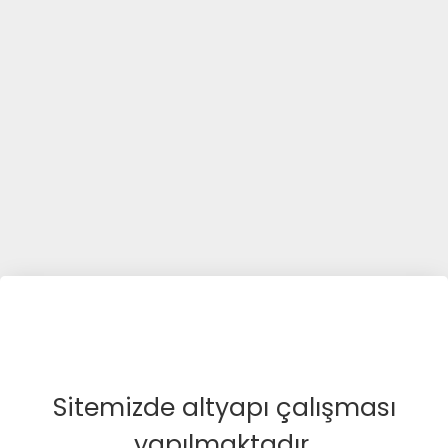
Sitemizde altyapı çalışması
yapılmaktadır.