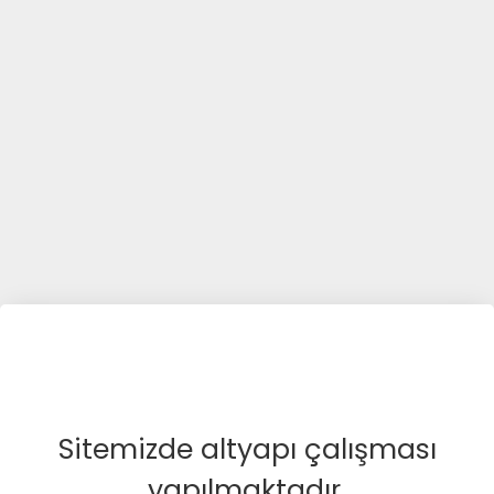
Sitemizde altyapı çalışması
yapılmaktadır.