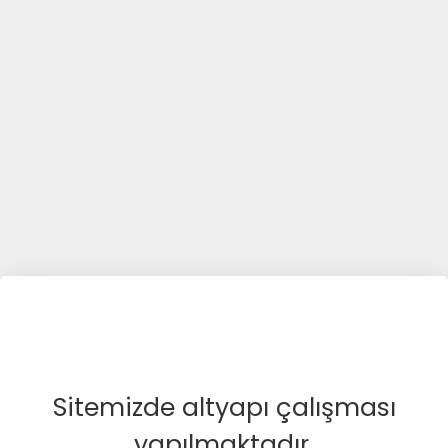
Sitemizde altyapı çalışması
yapılmaktadır.