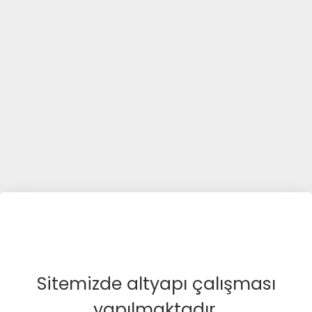
Sitemizde altyapı çalışması
yapılmaktadır.