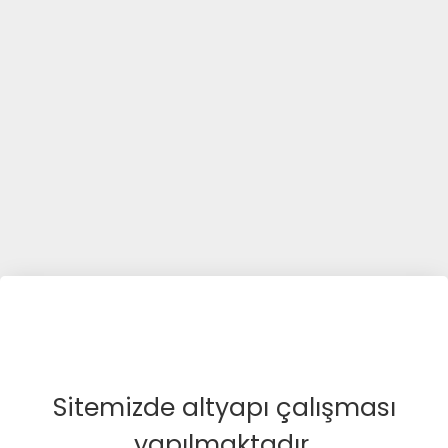
Sitemizde altyapı çalışması
yapılmaktadır.