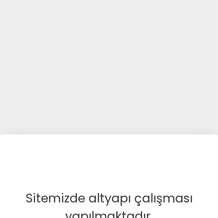
Sitemizde altyapı çalışması
yapılmaktadır.