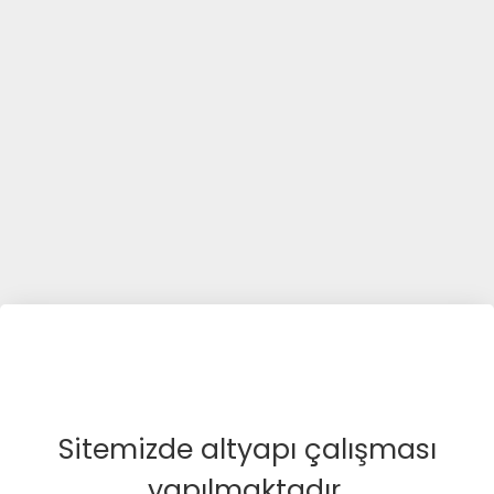
Sitemizde altyapı çalışması
yapılmaktadır.