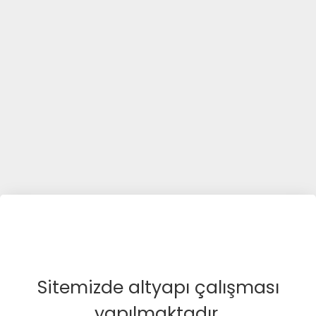
Sitemizde altyapı çalışması
yapılmaktadır.