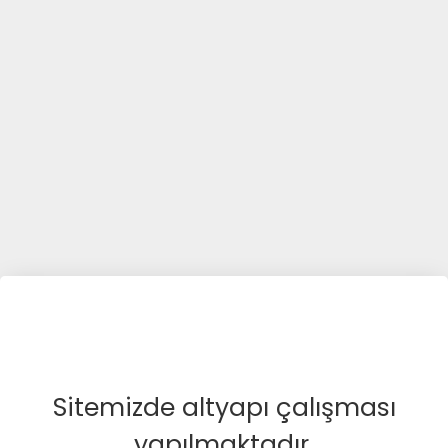
Sitemizde altyapı çalışması
yapılmaktadır.