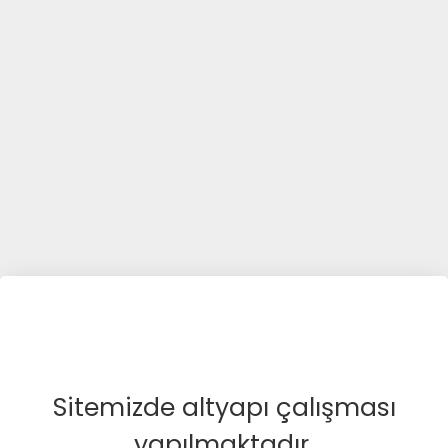
Sitemizde altyapı çalışması
yapılmaktadır.