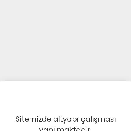
Sitemizde altyapı çalışması
yapılmaktadır.