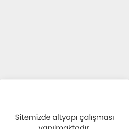
Sitemizde altyapı çalışması
yapılmaktadır.