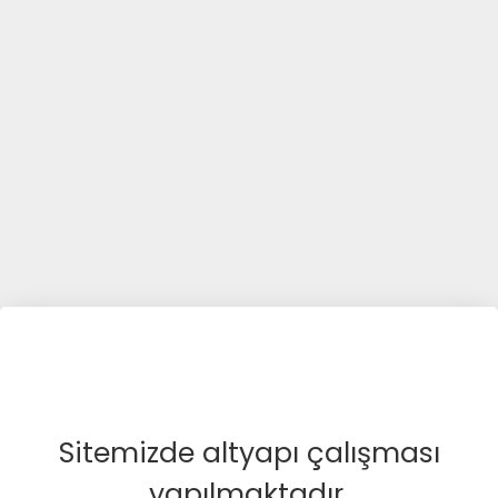
Sitemizde altyapı çalışması
yapılmaktadır.