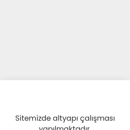
Sitemizde altyapı çalışması
yapılmaktadır.