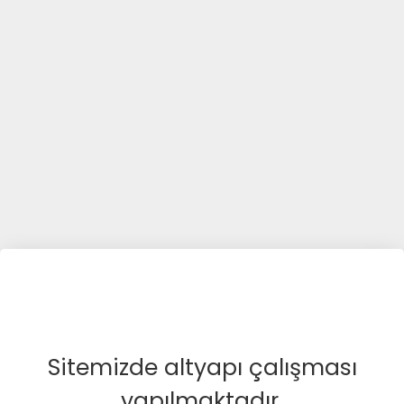
Sitemizde altyapı çalışması
yapılmaktadır.