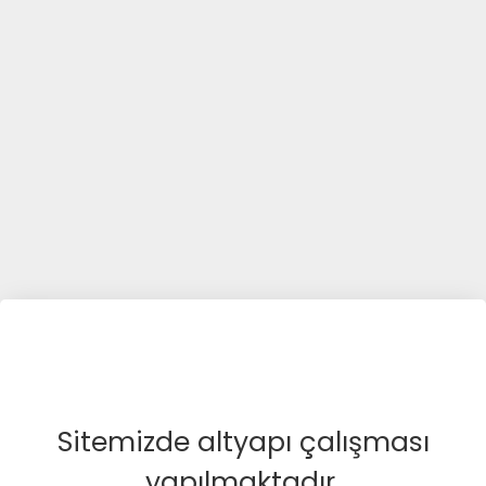
Sitemizde altyapı çalışması
yapılmaktadır.