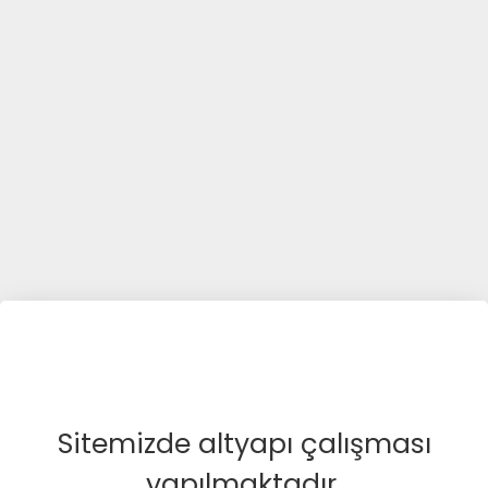
Sitemizde altyapı çalışması
yapılmaktadır.