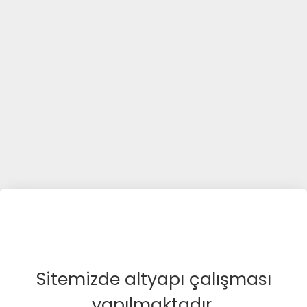
Sitemizde altyapı çalışması
yapılmaktadır.