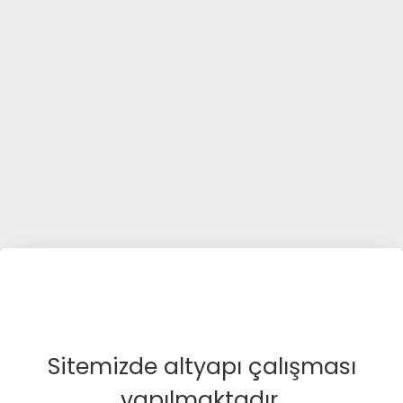
Sitemizde altyapı çalışması
yapılmaktadır.