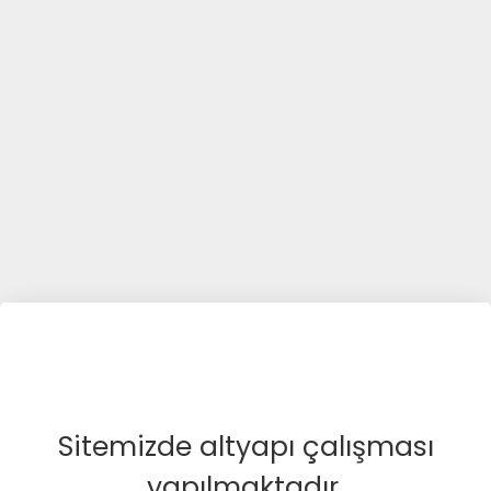
Sitemizde altyapı çalışması
yapılmaktadır.