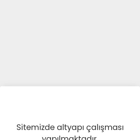
Sitemizde altyapı çalışması
yapılmaktadır.