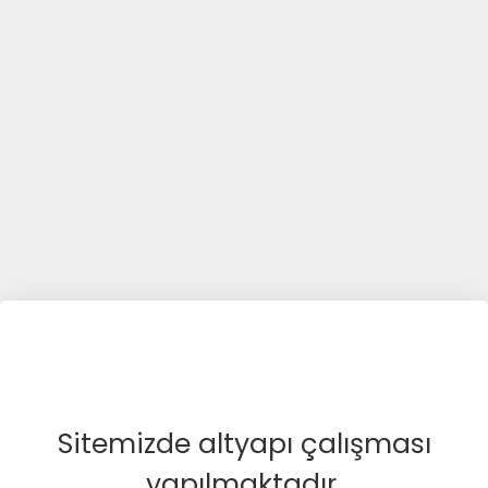
Sitemizde altyapı çalışması
yapılmaktadır.