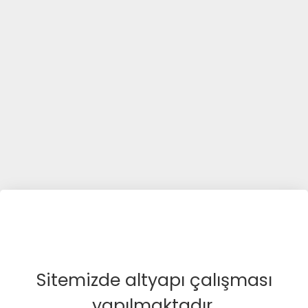
Sitemizde altyapı çalışması
yapılmaktadır.