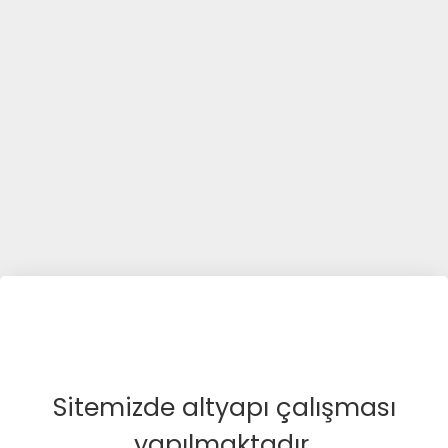
Sitemizde altyapı çalışması
yapılmaktadır.