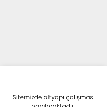
Sitemizde altyapı çalışması
yapılmaktadır.